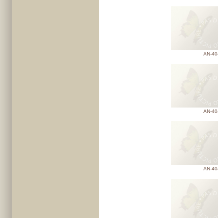
AN-40
AN-40
AN-40