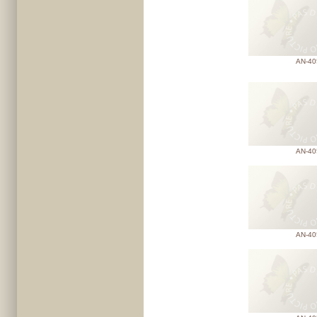
AN-40
AN-40
AN-40