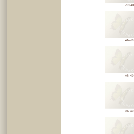
AN-40
AN-40
AN-40
AN-40