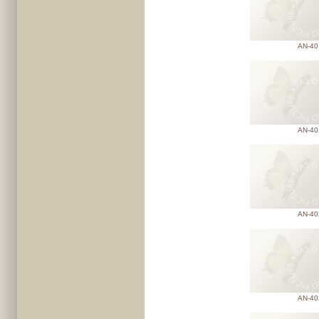
AN-40
AN-40
AN-40
AN-40