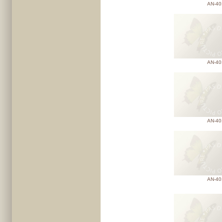
AN-40
AN-40
AN-40
AN-40