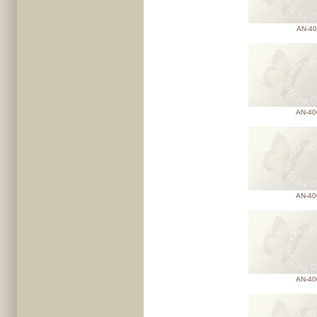
AN-40
AN-40
AN-40
AN-40