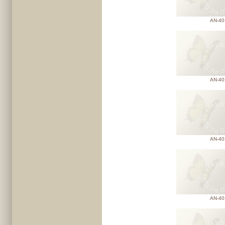
AN-40
AN-40
AN-40
AN-40