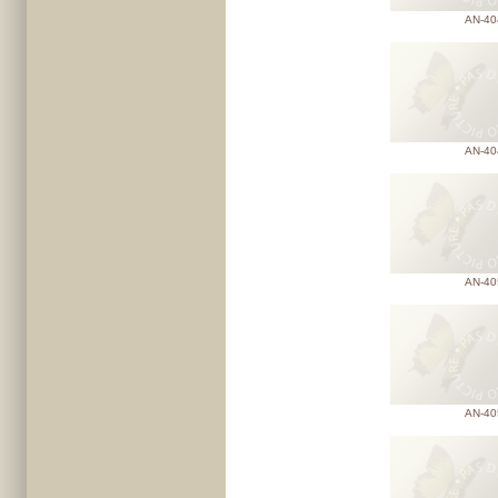
AN-40
AN-40
AN-40
AN-40