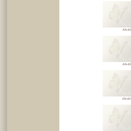
AN-40
AN-40
AN-40