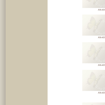
AN-40
AN-40
AN-40
AN-40