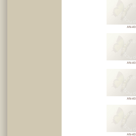
AN-40
AN-40
AN-40
AN-40