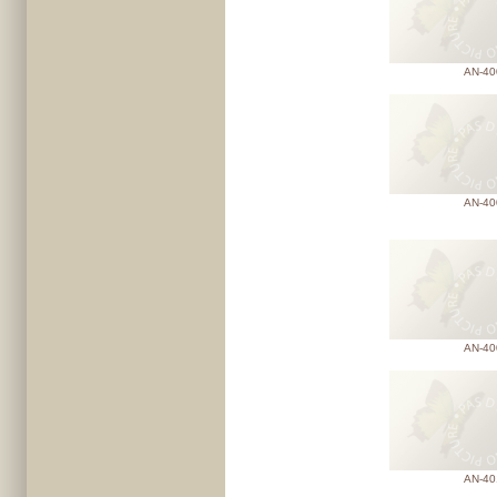
AN-40
AN-40
AN-40
AN-40