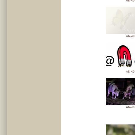
AN-40
AN-40
AN-40
AN-40