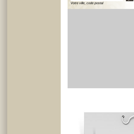
Votre ville, code postal