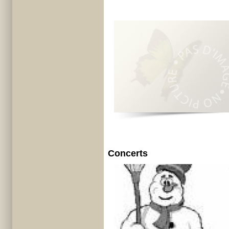
Concerts