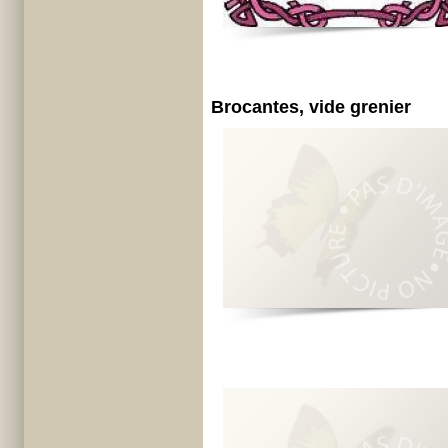
Brocantes, vide grenier