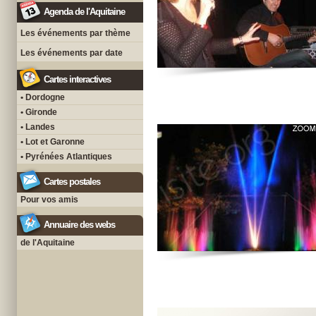
Agenda de l'Aquitaine
Les événements par thème
Les événements par date
Cartes interactives
• Dordogne
• Gironde
• Landes
• Lot et Garonne
• Pyrénées Atlantiques
Cartes postales
Pour vos amis
Annuaire des webs
de l'Aquitaine