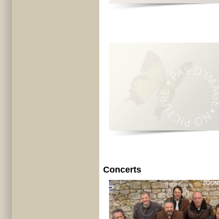
Concerts