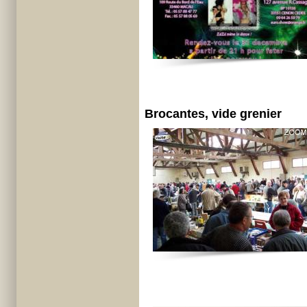
Brocantes, vide grenier