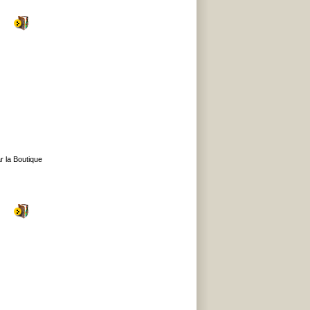
r la Boutique